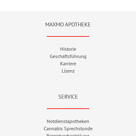
MAXMO APOTHEKE
Historie
Geschäftsführung
Karriere
Lizenz
SERVICE
Notdienstapotheken
Cannabis Sprechstunde
Rezeptvorbestellung