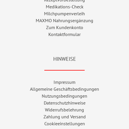
Medikations-Check
Milchpumpenverleih
MAXMO Nahrungsergänzung
Zum Kundenkonto
Kontaktformular
HINWEISE
Impressum
Allgemeine Geschäftsbedingungen
Nutzungsbedingungen
Datenschutzhinweise
Widerrufsbelehrung
Zahlung und Versand
Cookieeinstellungen